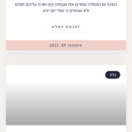
המדף או המתלה מחכים אלו שבמיון קיץ-חורף עליהם חסים
ולא מעיפים כי אולי יום יגיע
לפוסט המלא
אוקטובר 30, 2022
בלוג