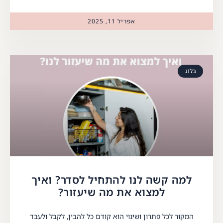
אפריל 11, 2025
בלוג
למה קשה לנו להתחיל לסדר? ואיך
למצוא את מה שיעזור?
המקור לכל פתרון ושינוי הוא קודם כל להבין, לקבל ולעבד