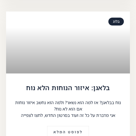
בלוג
בלאגן: איזור הנוחות הלא נוח
נוח בבלאגן? אז למה הוא נשאר? ולמה הוא נחשב איזור נוחות
אם הוא לא נוח?
אני מדברת על כל זה ועוד בסרטון החדש, לחצו לצפייה
לפוסט המלא