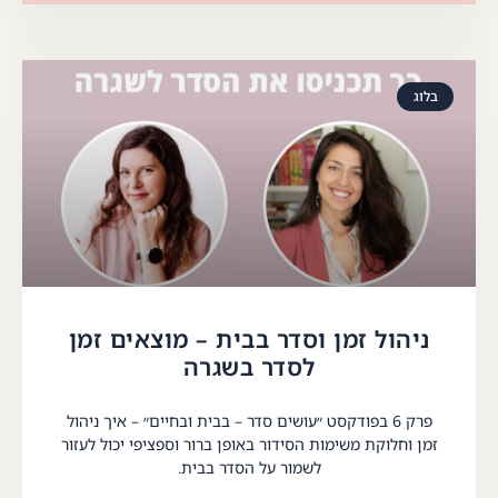
בלוג
ניהול זמן וסדר בבית – מוצאים זמן
לסדר בשגרה
פרק 6 בפודקסט ״עושים סדר – בבית ובחיים״ – איך ניהול
זמן וחלוקת משימות הסידור באופן ברור וספציפי יכול לעזור
לשמור על הסדר בבית.