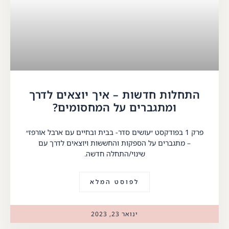
התחלות חדשות – איך יוצאים לדרך
ומתגברים על המחסומים?
פרק 1 בפודקסט ״עושים סדר- בבית ובחיים עם ארבל אורפז״
– מתגברים על הספקות והחששות ויוצאים לדרך עם
שינוי/התחלה חדשה.
לפוסט המלא
ינואר 23, 2023