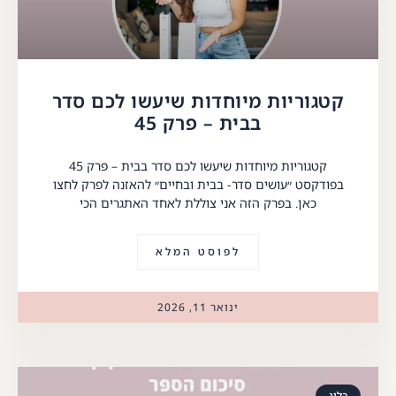
קטגוריות מיוחדות שיעשו לכם סדר
בבית – פרק 45
קטגוריות מיוחדות שיעשו לכם סדר בבית – פרק 45
בפודקסט ״עושים סדר- בבית ובחיים״ להאזנה לפרק לחצו
כאן. בפרק הזה אני צוללת לאחד האתגרים הכי
לפוסט המלא
ינואר 11, 2026
בלוג