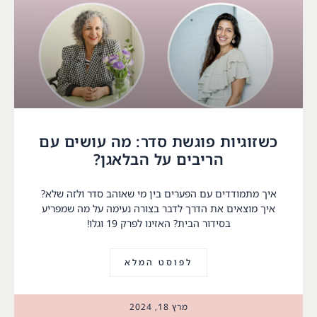
כשזוגיות פוגשת סדר: מה עושים עם
הריבים על הבלאגן?
איך מתמודדים עם הפערים בין מי שאוהב סדר ולזה שלא?
איך מוצאים את הדרך לדבר בצורה נעימה על מה שמפריע
בסידור הבית? האזינו לפרק 19 וגלו!
לפוסט המלא
מרץ 18, 2024