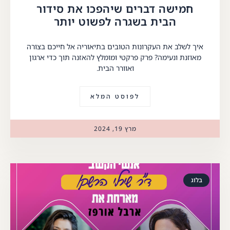
חמישה דברים שיהפכו את סידור
הבית בשגרה לפשוט יותר
איך לשלב את העקרונות הטובים בתיאוריה אל חייכם בצורה
מאוזנת ונעימה? פרק פרקטי ומומלץ להאזנה תוך כדי ארגון
ואוורר הבית.
לפוסט המלא
מרץ 19, 2024
בלוג