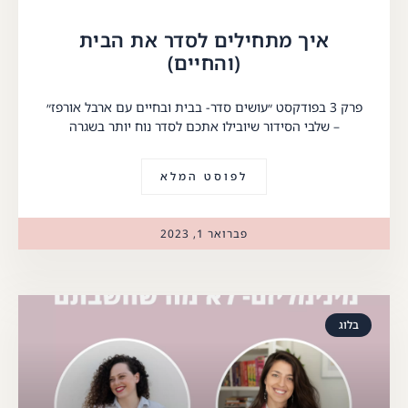
איך מתחילים לסדר את הבית
(והחיים)
פרק 3 בפודקסט ״עושים סדר- בבית ובחיים עם ארבל אורפז״
– שלבי הסידור שיובילו אתכם לסדר נוח יותר בשגרה
לפוסט המלא
פברואר 1, 2023
בלוג