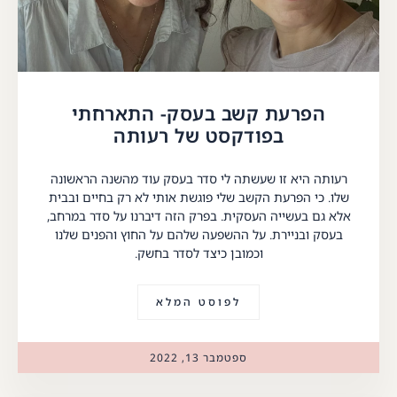
הפרעת קשב בעסק- התארחתי
בפודקסט של רעותה
רעותה היא זו שעשתה לי סדר בעסק עוד מהשנה הראשונה
שלו. כי הפרעת הקשב שלי פוגשת אותי לא רק בחיים ובבית
אלא גם בעשייה העסקית. בפרק הזה דיברנו על סדר במרחב,
בעסק ובניירת. על ההשפעה שלהם על החוץ והפנים שלנו
וכמובן כיצד לסדר בחשק.
לפוסט המלא
ספטמבר 13, 2022