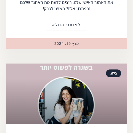
את האתגר האישי שלנו. רוצים לדעת מה האתגר שלכם
והפתרון אליו? האזינו לפרק!
לפוסט המלא
מרץ 19, 2024
בלוג