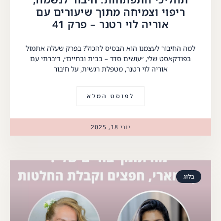
ריפוי וצמיחה מתוך שיעורים עם
אוריה לוי רטנר – פרק 41
למה החיבור לעצמנו הוא הבסיס להכול? בפרק שעלה אתמול
בפודקאסט שלי, ״עושים סדר – בבית ובחיים״, דיברתי עם
אוריה לוי רטנר, מטפלת רגשית, על חיבור
לפוסט המלא
יוני 18, 2025
בלוג