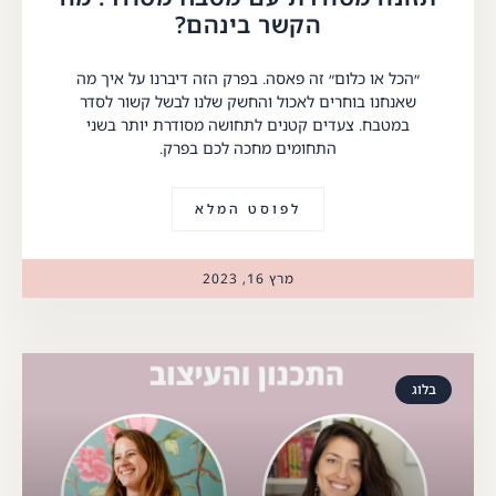
הקשר בינהם?
״הכל או כלום״ זה פאסה. בפרק הזה דיברנו על איך מה
שאנחנו בוחרים לאכול והחשק שלנו לבשל קשור לסדר
במטבח. צעדים קטנים לתחושה מסודרת יותר בשני
התחומים מחכה לכם בפרק.
לפוסט המלא
מרץ 16, 2023
בלוג