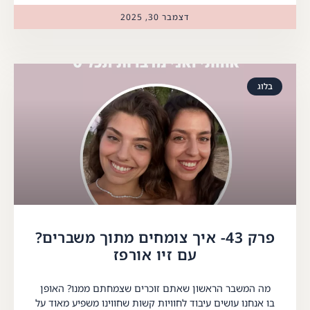
דצמבר 30, 2025
בלוג
פרק 43- איך צומחים מתוך משברים?
עם זיו אורפז
מה המשבר הראשון שאתם זוכרים שצמחתם ממנו? האופן
בו אנחנו עושים עיבוד לחוויות קשות שחווינו משפיע מאוד על