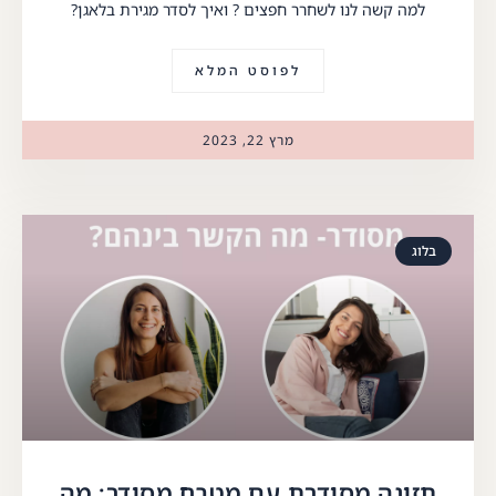
למה קשה לנו לשחרר חפצים ? ואיך לסדר מגירת בלאגן?
לפוסט המלא
מרץ 22, 2023
בלוג
תזונה מסודרת עם מטבח מסודר: מה