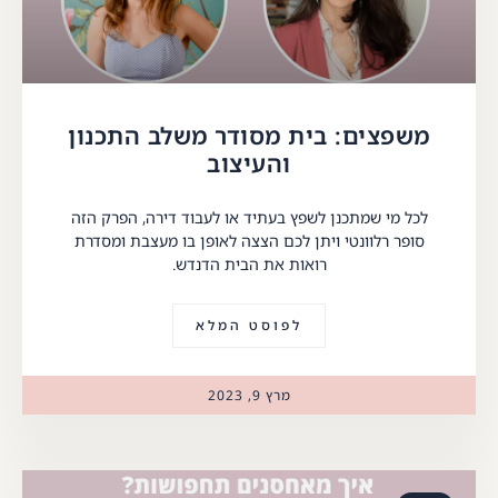
משפצים: בית מסודר משלב התכנון
והעיצוב
לכל מי שמתכנן לשפץ בעתיד או לעבוד דירה, הפרק הזה
סופר רלוונטי ויתן לכם הצצה לאופן בו מעצבת ומסדרת
רואות את הבית הדנדש.
לפוסט המלא
מרץ 9, 2023