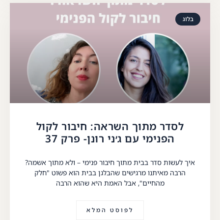
בלוג
לסדר מתוך השראה: חיבור לקול
הפנימי עם ג׳ני רונן- פרק 37
איך לעשות סדר בבית מתוך חיבור פנימי – ולא מתוך אשמה?
הרבה מאיתנו מרגישים שהבלגן בבית הוא פשוט "חלק
מהחיים", אבל האמת היא שהוא הרבה
לפוסט המלא