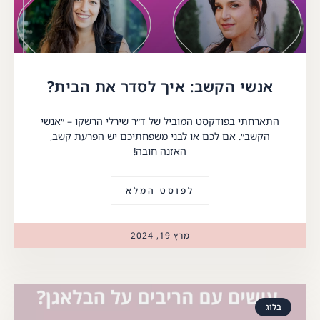
אנשי הקשב: איך לסדר את הבית?
התארחתי בפודקסט המוביל של ד״ר שירלי הרשקו – ״אנשי
הקשב״. אם לכם או לבני משפחתיכם יש הפרעת קשב,
האזנה חובה!
לפוסט המלא
מרץ 19, 2024
בלוג