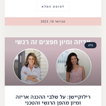
לפוסט המלא
פברואר 16, 2023
בלוג
רילוקיישן: על שלבי ההכנה אריזה
ומיון מהפן הרגשי והטכני