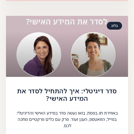
בלוג
סדר דיגיטלי: איך להתחיל לסדר את
המידע האישי?
באווירת חג בפסח, בואו נעשה סדר במידע האישי והדיגיטלי:
במייל, הוואטספ, הענן ועוד. פרק עם כלים פרקטיים מחכה
לכם.