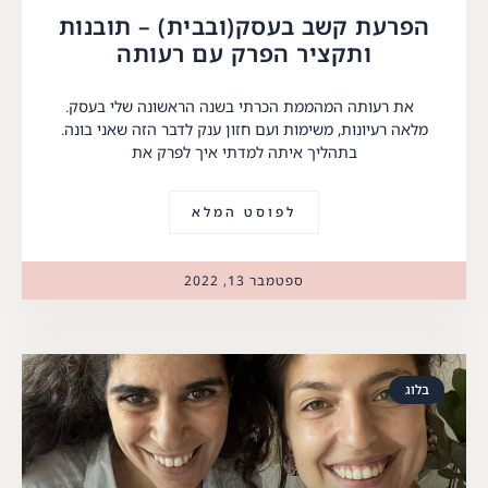
הפרעת קשב בעסק(ובבית) – תובנות
ותקציר הפרק עם רעותה
את רעותה המהממת הכרתי בשנה הראשונה שלי בעסק.
מלאה רעיונות, משימות ועם חזון ענק לדבר הזה שאני בונה.
בתהליך איתה למדתי איך לפרק את
לפוסט המלא
ספטמבר 13, 2022
בלוג