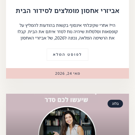
אביזרי אחסון מומלצים לסידור הבית
היי! אחרי שקיבלתי אינסוף בקשות בהודעות להמליץ על
קופסאות וסלסלות שיהיה נוח לסדר איתם את הבית. קבלו
את הרשימה המלאה, נכונה ל2026, של אביזרי האחסון
לפוסט המלא
מאי 24, 2026
בלוג