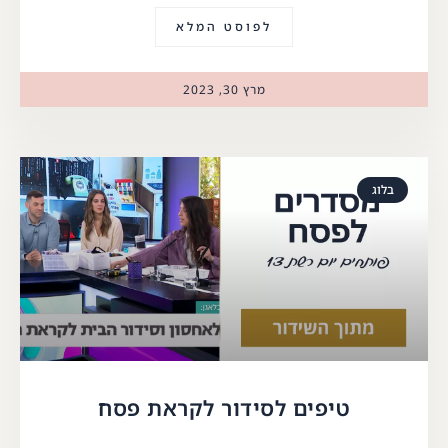
לפוסט המלא
מרץ 30, 2023
בלוג
טיפים לסידור לקראת פסח