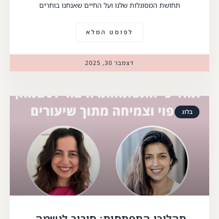
תחושת המסוגלות שלנו ועל החיים שאנחנו בוחרים
לפוסט המלא
דצמבר 30, 2025
בלוג
תהליכי התפתחות: חיבור לנשמה,