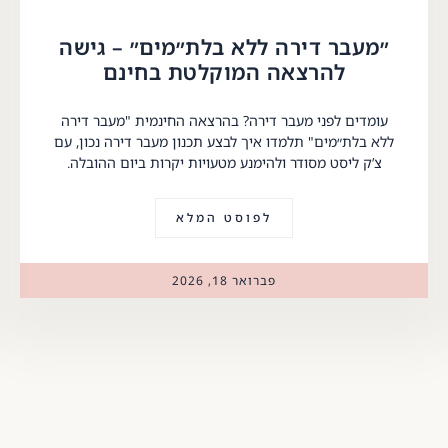
״מעבר דירה ללא בלת״מים״ – גישה
להרצאה המוקלטת בחינם
עומדים לפני מעבר דירה? בהרצאה החינמית "מעבר דירה
ללא בלת״מים" תלמדו איך לבצע תכנון מעבר דירה נכון, עם
צ’ק ליסט מסודר ולהימנע מטעויות יקרות ביום ההובלה.
לפוסט המלא
פברואר 18, 2026