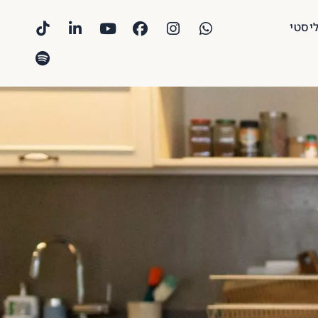
ליסטי