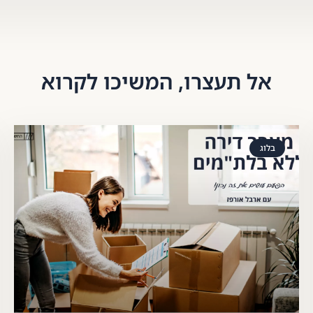
אל תעצרו, המשיכו לקרוא
בלוג