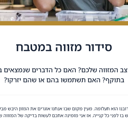
סידור מזווה במטבח
ב המזווה שלכם? האם כל הדברים שנמצאים ב
בתוקף? האם תשתמשו בהם או שהם יזרקו?
ובנו הוא תעלומה. מעין מקום שבו אנחנו אוגרים את המזון היבש מבל
בו לפני כל קנייה. אז אני מזמינה אתכם לעשות בדיקה של המזווה ש