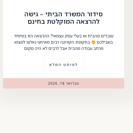
סידור המשרד הביתי – גישה
להרצאה המוקלטת בחינם
עובדים מהבית או בעלי עסק עצמאי? ההרצאה הזו במיוחד
בשבילכם
בתקופת הקורונה רבים מאיתנו נאלצו למצוא
מרחב עבודה מהבית אבל לרבים לא היה מקום
לפוסט המלא
פברואר 18, 2026