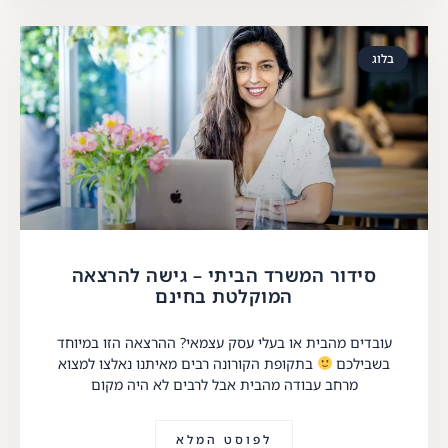
בלוג
סידור המשרד הביתי – גישה להרצאה
המוקלטת בחינם
עובדים מהבית או בעלי עסק עצמאי? ההרצאה הזו במיוחד
בשבילכם
בתקופת הקורונה רבים מאיתנו נאלצו למצוא
מרחב עבודה מהבית אבל לרבים לא היה מקום
לפוסט המלא