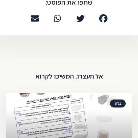
שתפו את הפוסט:
אל תעצרו, המשיכו לקרוא
בלוג