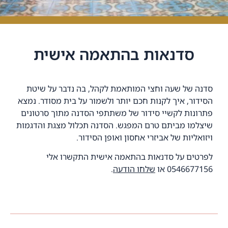
סדנאות בהתאמה אישית
סדנה של שעה וחצי המותאמת לקהל, בה נדבר על שיטת
הסידור, איך לקנות חכם יותר ולשמור על בית מסודר. נמצא
פתרונות לקשיי סידור של משתתפי הסדנה מתוך סרטונים
שיצלמו מביתם טרם המפגש. הסדנה תכלול מצגת והדגמות
ויזואליות של אביזרי אחסון ואופן הסידור.
לפרטים על סדנאות בהתאמה אישית התקשרו אלי
0546677156 או
שלחו הודעה
.