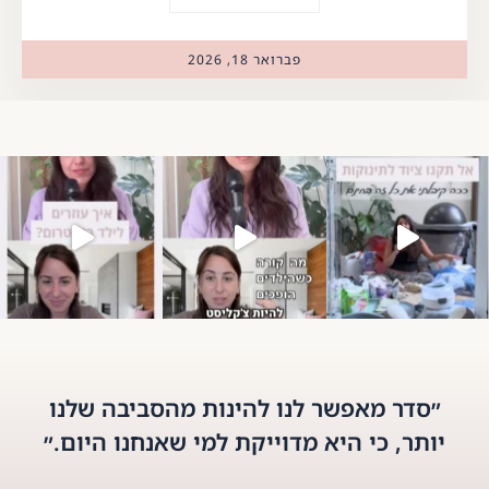
פברואר 18, 2026
⁨ הטעות שרוב ההורים עושים ב
״סדר מאפשר לנו להינות מהסביבה שלנו
יותר, כי היא מדוייקת למי שאנחנו היום.״