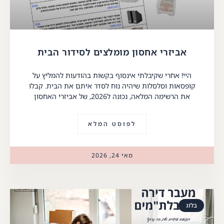
אביזרי אחסון מומלצים לסידור הבית
היי! אחרי שקיבלתי אינסוף בקשות בהודעות להמליץ על
קופסאות וסלסלות שיהיה נוח לסדר איתם את הבית. קבלו
את הרשימה המלאה, נכונה ל2026, של אביזרי האחסון
לפוסט המלא
מאי 24, 2026
בלוג