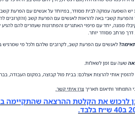
 יש השפעה עמוקה לבית מסודר, במיוחד על אנשים עם הפרעת קשב
ר והפרעת קשב״ באה להראות לאנשים עם הפרעת קשב (והקרובים לה
לו ממנה, יחד עם מיפוי האתגרים והפתרונות שעוזרים להם להגיע ל
 דרך מרחב מסודר יותר.
תאימה?
לאנשים עם הפרעת קשב, לקרובים שלהם ולכל מי שמרגיש ב
אה
שעה עם זמן לשאלות.
להזמין אותי להרצות אצלכם: בבית מול קבוצה, במקום העבודה, בבר 
י התמחור ותיאום תאריך
צרו איתי קשר.
ן לרכוש את הקלטת ההרצאה שהתקיימה בז