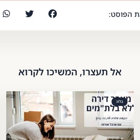
 הפוסט:
אל תעצרו, המשיכו לקרוא
בלוג