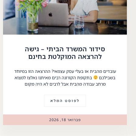
סידור המשרד הביתי – גישה
להרצאה המוקלטת בחינם
עובדים מהבית או בעלי עסק עצמאי? ההרצאה הזו במיוחד
בשבילכם
בתקופת הקורונה רבים מאיתנו נאלצו למצוא
מרחב עבודה מהבית אבל לרבים לא היה מקום
לפוסט המלא
פברואר 18, 2026