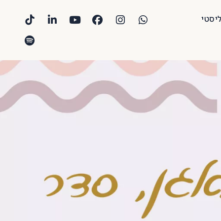
ליסטי