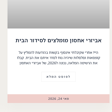
אביזרי אחסון מומלצים לסידור הבית
היי! אחרי שקיבלתי אינסוף בקשות בהודעות להמליץ על
קופסאות וסלסלות שיהיה נוח לסדר איתם את הבית. קבלו
את הרשימה המלאה, נכונה ל2026, של אביזרי האחסון
לפוסט המלא
מאי 24, 2026