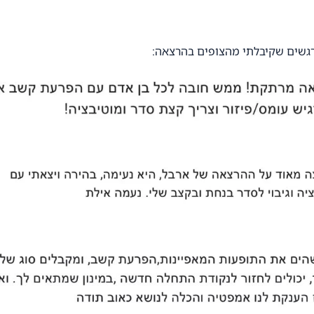
גשים שקיבלתי מהצופים בהרצאה: